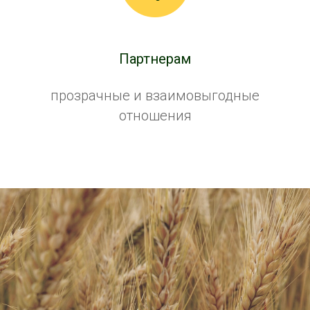
Партнерам
прозрачные и взаимовыгодные
отношения