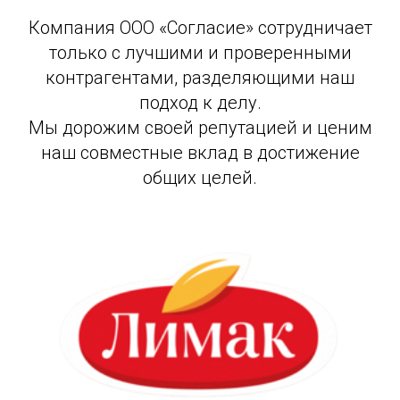
Компания ООО «Согласие» сотрудничает
только с лучшими и проверенными
контрагентами, разделяющими наш
подход к делу.
Мы дорожим своей репутацией и ценим
наш совме
стные вклад в достижение
общих целей.