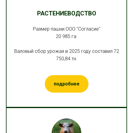
РАСТЕНИЕВОДСТВО
Размер пашни ООО "Согласие"
20 985 га.
Валовый сбор урожая в 2025 году составил 72
750,84 тн.
подробнее