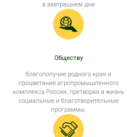
в завтрашнем дне
Обществу
благополучие родного края и
процветание агропромышленного
комплекса России, претворяя в жизнь
социальные и благотворительные
программы.