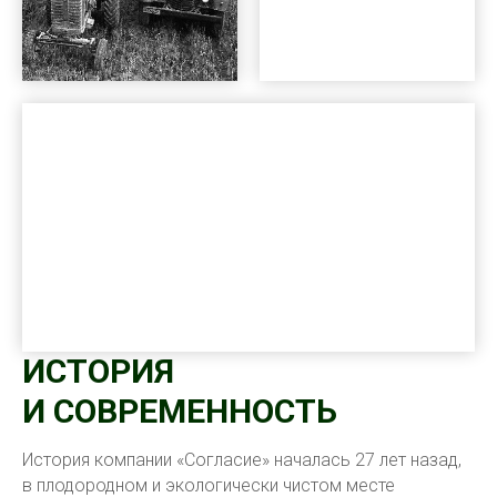
ИСТОРИЯ
И СОВРЕМЕННОСТЬ
История компании «Согласие» началась 27 лет назад,
в плодородном и экологически чистом месте