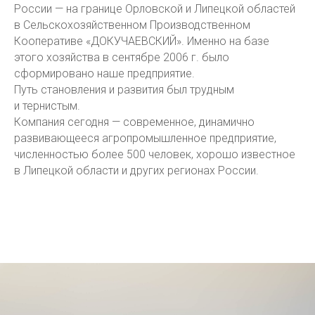
России — на границе Орловской и Липецкой областей
в Сельскохозяйственном Производственном
Кооперативе «ДОКУЧАЕВСКИЙ». Именно на базе
этого хозяйства в сентябре 2006 г. было
сформировано наше предприятие.
Путь становления и развития был трудным
и тернистым.
Компания сегодня — современное, динамично
развивающееся агропромышленное предприятие,
численностью более 500 человек, хорошо известное
в Липецкой области и других регионах России.