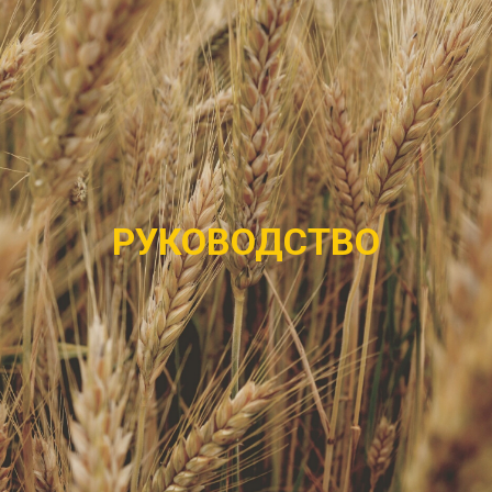
РУКОВОДСТВО