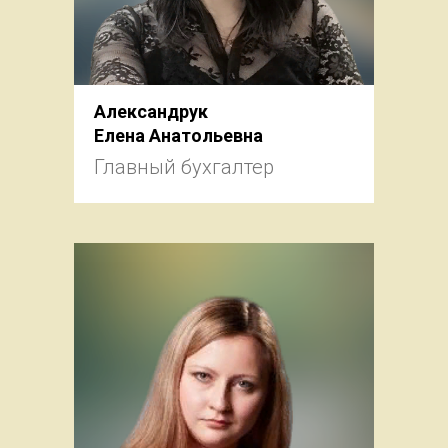
Александрук
Елена Анатольевна
Главный бухгалтер