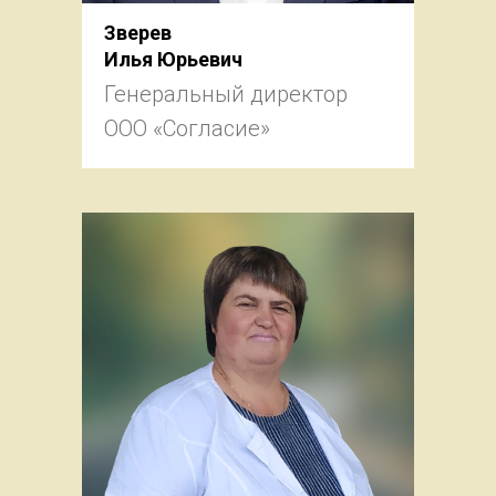
Зверев
Илья Юрьевич
Генеральный директор
ООО «Согласие»