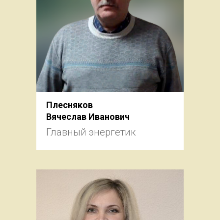
Плесняков
Вячеслав Иванович
Главный энергетик