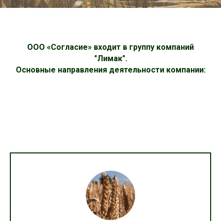
ООО «Согласие» входит в группу компаний
"Лимак".
Основные направления деятельности компании: