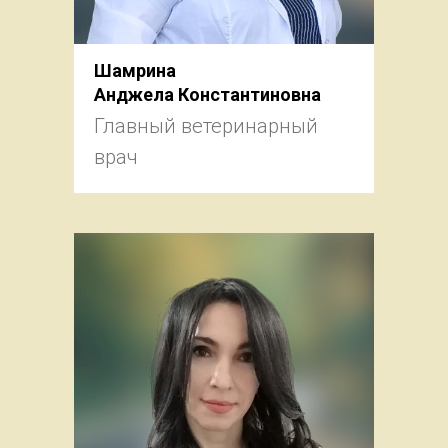
Шамрина
Анджела Константиновна
Главный ветеринарный
врач