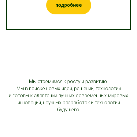
подробнее
Мы стремимся к росту и развитию.
Мы в поиске новых идей, решений, технологий
и готовы к адаптации лучших современных мировых
инноваций, научных разработок и технологий
будущего.