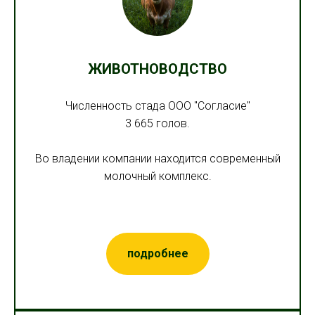
ЖИВОТНОВОДСТВО
Численность стада ООО "Согласие"
3 665 голов.
Во владении компании находится современный
молочный комплекс.
подробнее