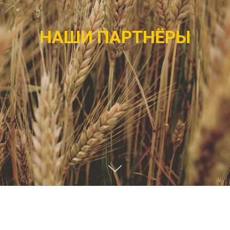
НАШИ ПАРТНЁРЫ