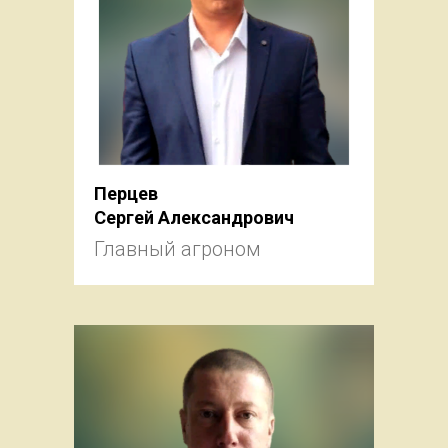
Перцев
Сергей Александрович
Главный агроном