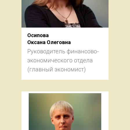
Осипова
Оксана Олеговна
Руководитель финансово-
экономического отдела
(главный экономист)