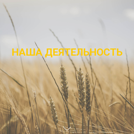
НАША ДЕЯТЕЛЬНОСТЬ