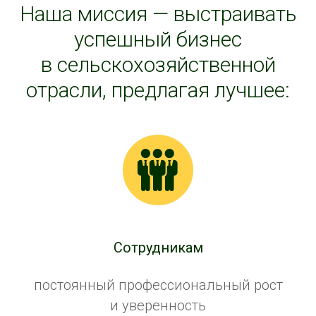
Наша миссия — выстраивать
успешный бизнес
в сельскохозяйственной
отрасли, предлагая лучшее:
Сотрудникам
постоянный профессиональный рост
и уверенность