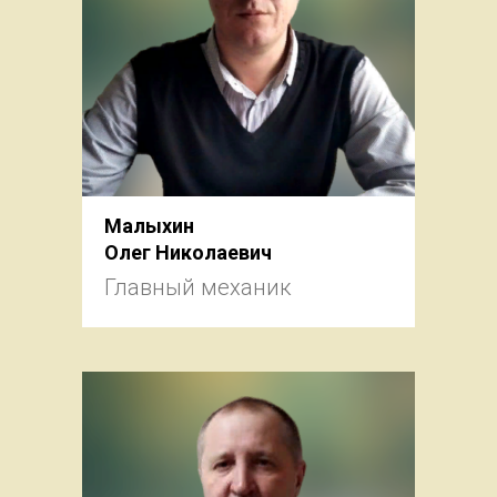
Малыхин
Олег Николаевич
Главный механик