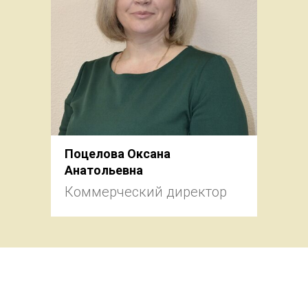
Поцелова Оксана
Анатольевна
Коммерческий директор