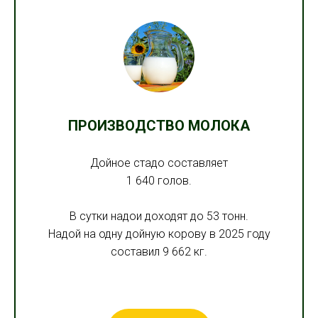
ПРОИЗВОДСТВО МОЛОКА
Дойное стадо составляет
1 640 голов.
В сутки надои доходят до 53 тонн.
Надой на одну дойную корову в 2025 году
составил 9 662 кг.