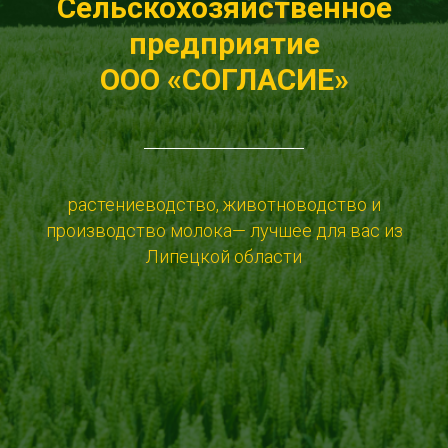
Сельскохозяйственное
предприятие
ООО «СОГЛАСИЕ»
растениеводство, животноводство и
производство молока— лучшее для вас из
Липецкой области